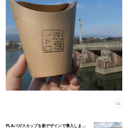
PLAバガスカップを新デザインで導入しました