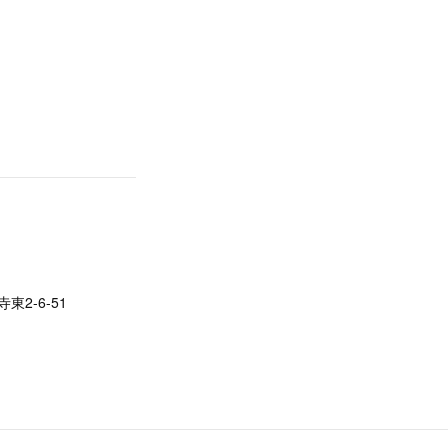
東2-6-51