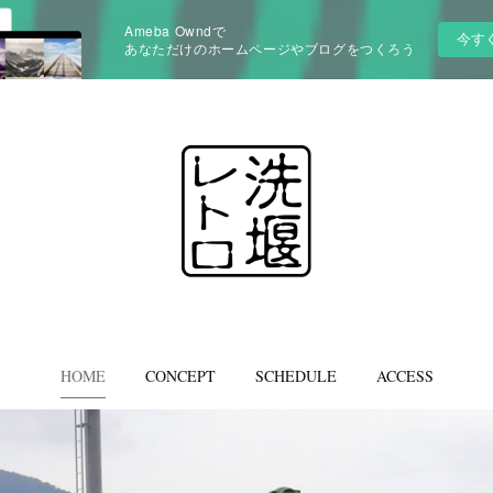
Ameba Owndで
今す
あなただけのホームページやブログをつくろう
HOME
CONCEPT
SCHEDULE
ACCESS